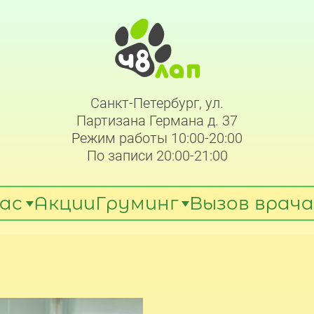
Санкт-Петербург, ул.
Партизана Германа д. 37
Режим работы 10:00-20:00
По записи 20:00-21:00
ас
Акции
Груминг
Вызов врача