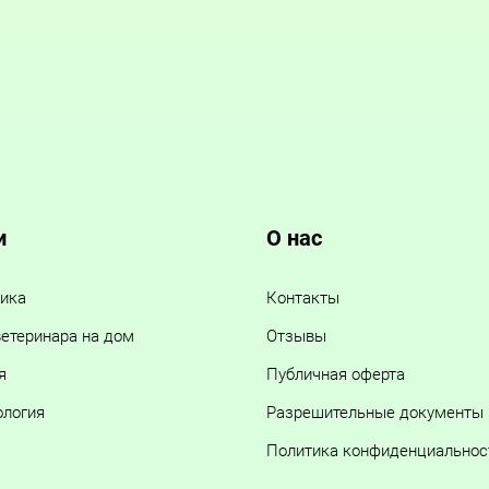
и
О нас
ика
Контакты
етеринара на дом
Отзывы
я
Публичная оферта
ология
Разрешительные документы
Политика конфиденциальнос