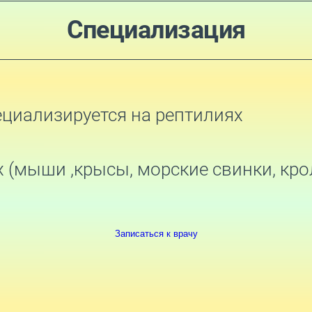
Специализация
пециализируется на рептилиях
 (мыши ,крысы, морские свинки, кро
Записаться к врачу