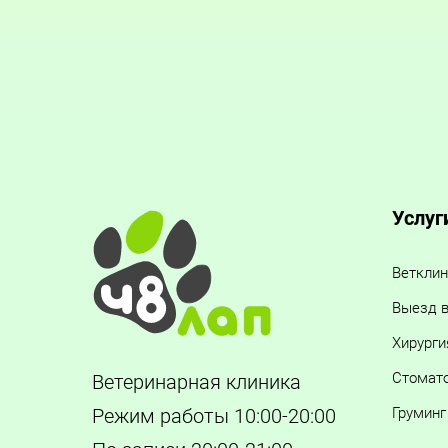
Услуг
Ветклин
Выезд в
Хирурги
Стомат
Ветеринарная клиника
Груминг
Режим работы 10:00-20:00