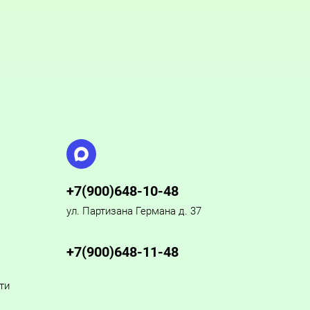
+7(900)648-10-48
ул. Партизана Германа д. 37
+7(900)648-11-48
ти