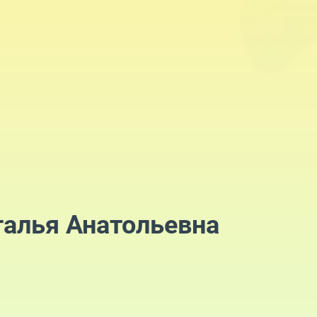
талья Анатольевна