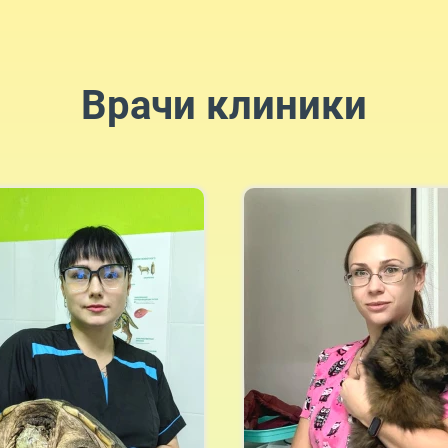
Врачи клиники