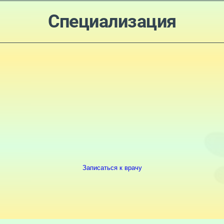
Специализация
Записаться к врачу