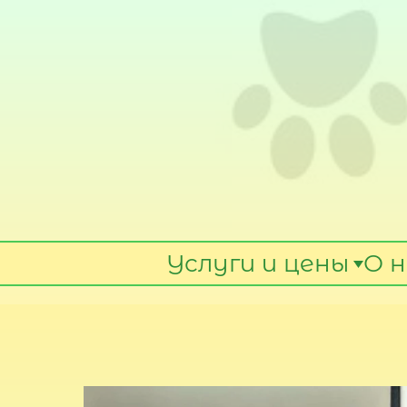
Услуги и цены
О н