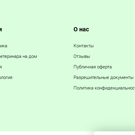
и
О нас
ика
Контакты
етеринара на дом
Отзывы
я
Публичная оферта
ология
Разрешительные документы
Политика конфиденциальнос