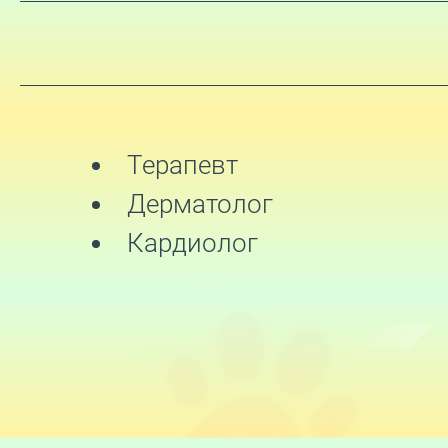
Терапевт
Дерматолог
Кардиолог