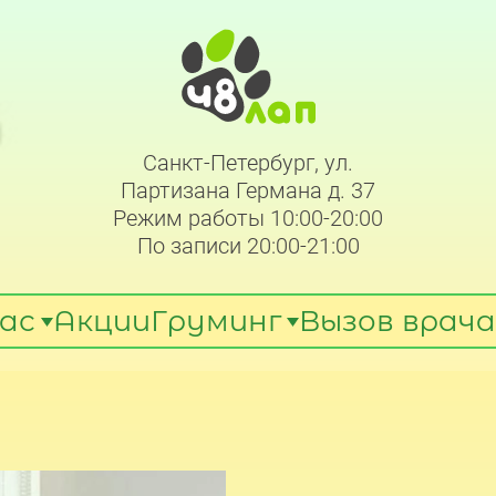
Санкт-Петербург, ул.
Партизана Германа д. 37
Режим работы 10:00-20:00
По записи 20:00-21:00
ас
Акции
Груминг
Вызов врача