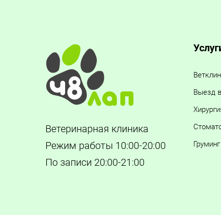
Услуг
Ветклин
Выезд в
Хирурги
Стомат
Ветеринарная клиника
Груминг
Режим работы 10:00-20:00
По записи 20:00-21:00