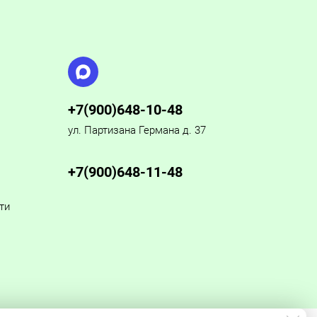
+7(900)648-10-48
ул. Партизана Германа д. 37
+7(900)648-11-48
ти