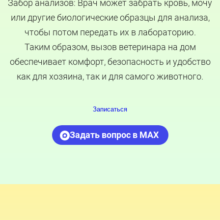
Забор анализов: Врач может забрать кровь, мочу
или другие биологические образцы для анализа,
чтобы потом передать их в лабораторию.
Таким образом, вызов ветеринара на дом
обеспечивает комфорт, безопасность и удобство
как для хозяина, так и для самого животного.
Записаться
Задать вопрос в MAX