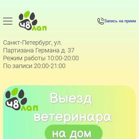
Запись на прием
Санкт-Петербург, ул.
Партизана Германа д. 37
Режим работы 10:00-20:00
По записи 20:00-21:00