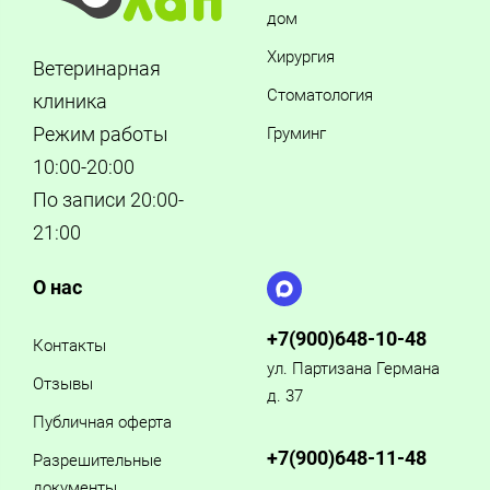
дом
Хирургия
Ветеринарная
Стоматология
клиника
Режим работы
Груминг
10:00-20:00
По записи 20:00-
21:00
О нас
+7(900)648-10-48
Контакты
ул. Партизана Германа
Отзывы
д. 37
Публичная оферта
+7(900)648-11-48
Разрешительные
документы