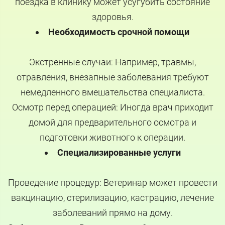
поездка в клинику может усугубить состояние
здоровья.
Необходимость срочной помощи
Экстренные случаи: Например, травмы,
отравления, внезапные заболевания требуют
немедленного вмешательства специалиста.
Осмотр перед операцией: Иногда врач приходит
домой для предварительного осмотра и
подготовки животного к операции.
Специализированные услуги
Проведение процедур: Ветеринар может провести
вакцинацию, стерилизацию, кастрацию, лечение
заболеваний прямо на дому.