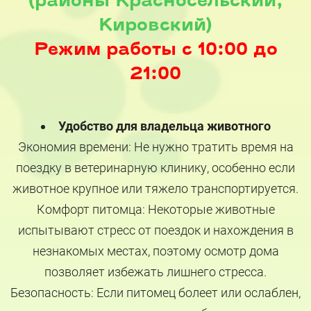
(районы Красносельский,
Кировский)
Режим работы с 10:00 до
21:00
Удобство для владельца животного
Экономия времени: Не нужно тратить время на
поездку в ветеринарную клинику, особенно если
животное крупное или тяжело транспортируется.
Комфорт питомца: Некоторые животные
испытывают стресс от поездок и нахождения в
незнакомых местах, поэтому осмотр дома
позволяет избежать лишнего стресса.
Безопасность: Если питомец болеет или ослаблен,