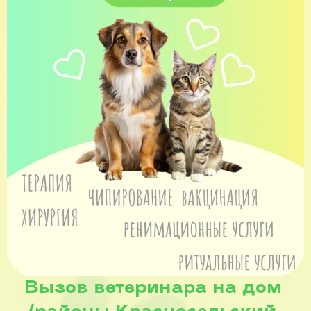
Вызов ветеринара на дом