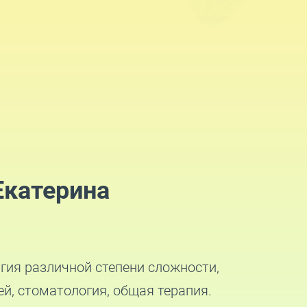
Екатерина
гия различной степени сложности,
ей, стоматология, общая терапия.