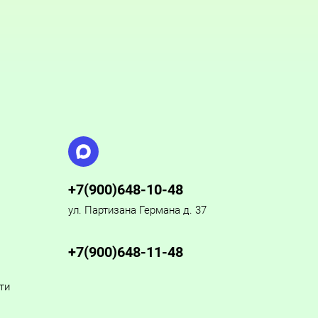
+7(900)648-10-48
ул. Партизана Германа д. 37
+7(900)648-11-48
ти