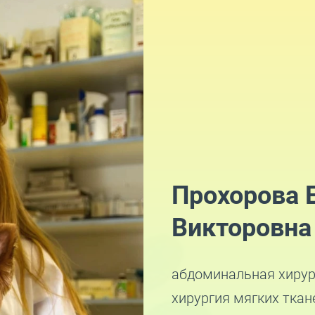
Прохорова 
Викторовна
абдоминальная хирур
хирургия мягких ткан