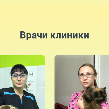
Врачи клиники