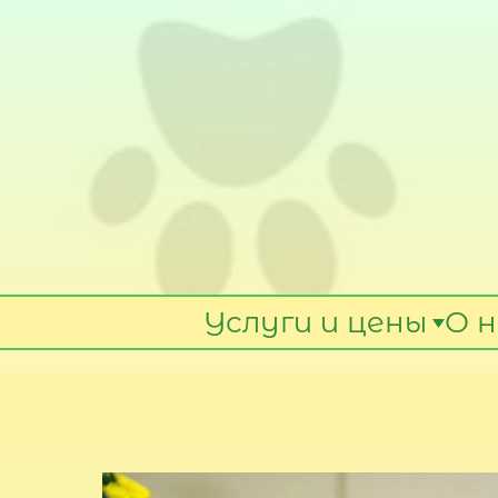
Услуги и цены
О н