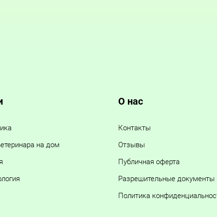
и
О нас
ика
Контакты
етеринара на дом
Отзывы
я
Публичная оферта
ология
Разрешительные документы
Политика конфиденциальнос