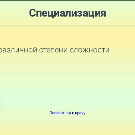
Специализация
различной степени сложности
Записаться к врачу