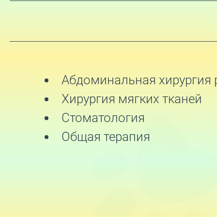
Абдоминальная хирургия 
Хирургия мягких тканей
Стоматология
Общая терапия