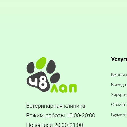
Услуг
Ветклин
Выезд в
Хирурги
Стомат
Ветеринарная клиника
Груминг
Режим работы 10:00-20:00
По записи 20:00-21:00