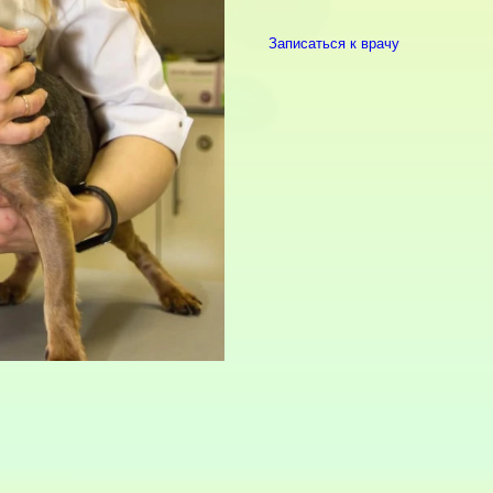
Записаться к врачу