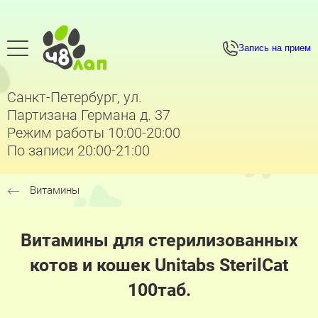
Запись на прием
Санкт-Петербург, ул.
Партизана Германа д. 37
Режим работы 10:00-20:00
По записи 20:00-21:00
Витамины
Витамины для стерилизованных
котов и кошек Unitabs SterilCat
100таб.