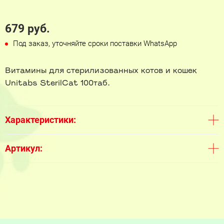
679 руб.
Под заказ, уточняйте сроки поставки WhatsApp
Витамины для стерилизованных котов и кошек
Unitabs SterilCat 100таб.
Характеристики:
Артикул: