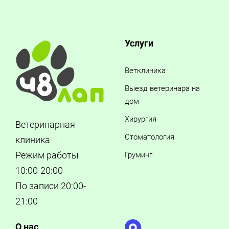
Услуги
Ветклиника
Выезд ветеринара на
дом
Хирургия
Ветеринарная
Стоматология
клиника
Режим работы
Груминг
10:00-20:00
По записи 20:00-
21:00
О нас