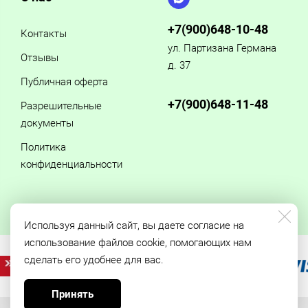
+7(900)648-10-48
Контакты
ул. Партизана Германа
Отзывы
д. 37
Публичная оферта
+7(900)648-11-48
Разрешительные
документы
Политика
конфиденциальности
Используя данный сайт, вы даете согласие на
использование файлов cookie, помогающих нам
сделать его удобнее для вас.
Принять