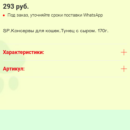
293 руб.
Под заказ, уточняйте сроки поставки WhatsApp
SP.Консервы для кошек.Тунец с сыром. 170г.
Характеристики:
Артикул: