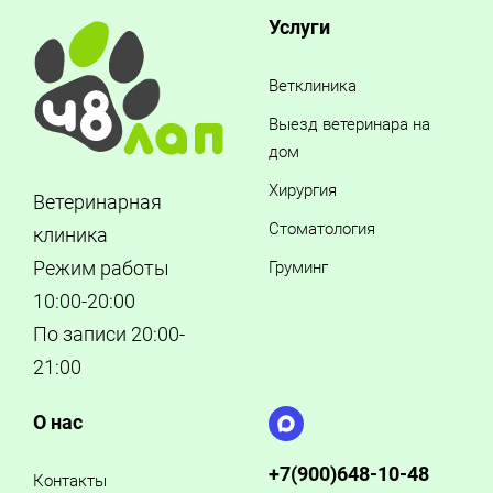
Услуги
Ветклиника
Выезд ветеринара на
дом
Хирургия
Ветеринарная
Стоматология
клиника
Режим работы
Груминг
10:00-20:00
По записи 20:00-
21:00
О нас
+7(900)648-10-48
Контакты