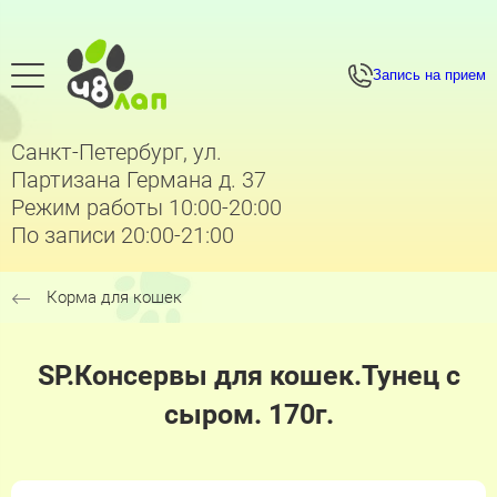
Запись на прием
Санкт-Петербург, ул.
Партизана Германа д. 37
Режим работы 10:00-20:00
По записи 20:00-21:00
Корма для кошек
SP.Консервы для кошек.Тунец с
сыром. 170г.