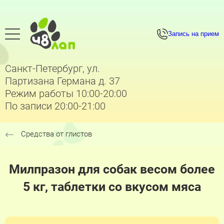
Запись на прием
Санкт-Петербург, ул.
Партизана Германа д. 37
Режим работы 10:00-20:00
По записи 20:00-21:00
Средства от глистов
Милпразон для собак весом более
5 кг, таблетки со вкусом мяса