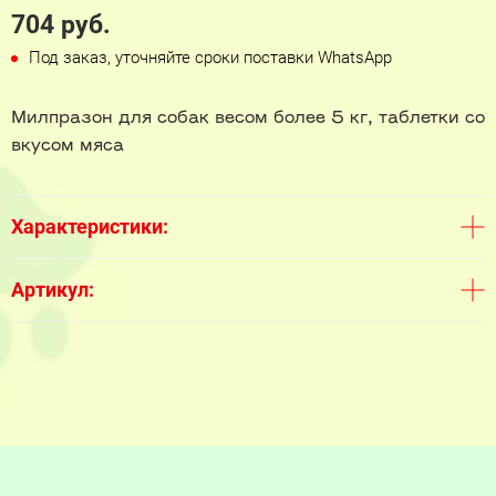
704 руб.
Под заказ, уточняйте сроки поставки WhatsApp
Милпразон для собак весом более 5 кг, таблетки со
вкусом мяса
Характеристики:
Артикул: