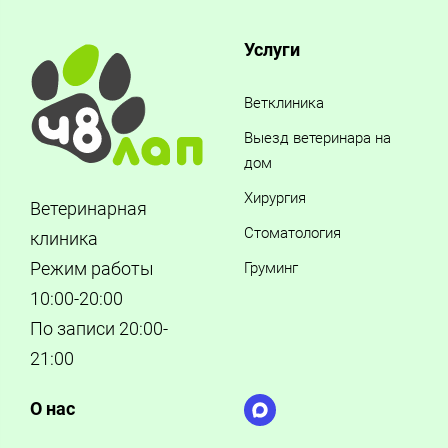
Услуги
Ветклиника
Выезд ветеринара на
дом
Хирургия
Ветеринарная
Стоматология
клиника
Режим работы
Груминг
10:00-20:00
По записи 20:00-
21:00
О нас