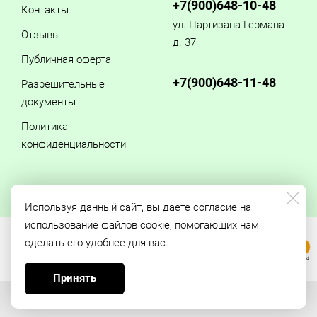
+7(900)648-10-48
Контакты
ул. Партизана Германа
Отзывы
д. 37
Публичная оферта
+7(900)648-11-48
Разрешительные
документы
Политика
конфиденциальности
Используя данный сайт, вы даете согласие на
использование файлов cookie, помогающих нам
сделать его удобнее для вас.
Принять
Made on
Bazium