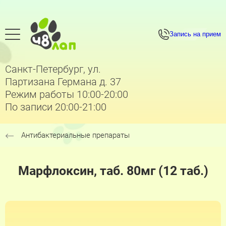
Запись на прием
Санкт-Петербург, ул.
Партизана Германа д. 37
Режим работы 10:00-20:00
По записи 20:00-21:00
Антибактериальные препараты
Марфлоксин, таб. 80мг (12 таб.)