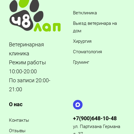
Ветклиника
Выезд ветеринара на
дом
Хирургия
Ветеринарная
Стоматология
клиника
Режим работы
Груминг
10:00-20:00
По записи 20:00-
21:00
О нас
+7(900)648-10-48
Контакты
ул. Партизана Германа
Отзывы
д. 37