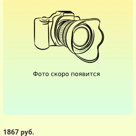
1867 руб.