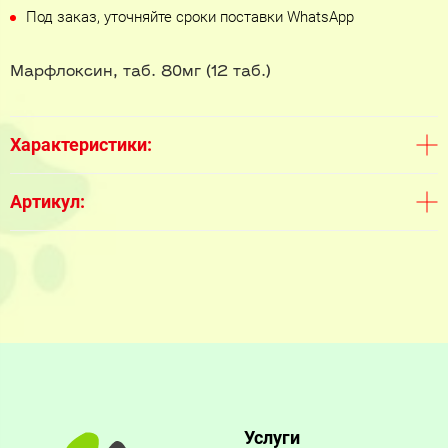
Под заказ, уточняйте сроки поставки WhatsApp
Марфлоксин, таб. 80мг (12 таб.)
Характеристики:
Артикул:
Услуги