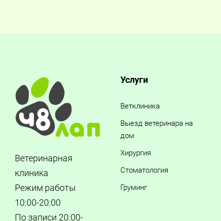
Услуги
Ветклиника
Выезд ветеринара на
дом
Хирургия
Ветеринарная
Стоматология
клиника
Режим работы
Груминг
10:00-20:00
По записи 20:00-