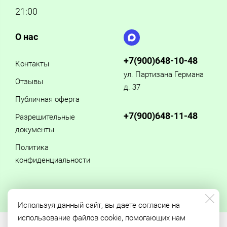
21:00
О нас
+7(900)648-10-48
Контакты
ул. Партизана Германа
Отзывы
д. 37
Публичная оферта
+7(900)648-11-48
Разрешительные
документы
Политика
конфиденциальности
Используя данный сайт, вы даете согласие на
использование файлов cookie, помогающих нам