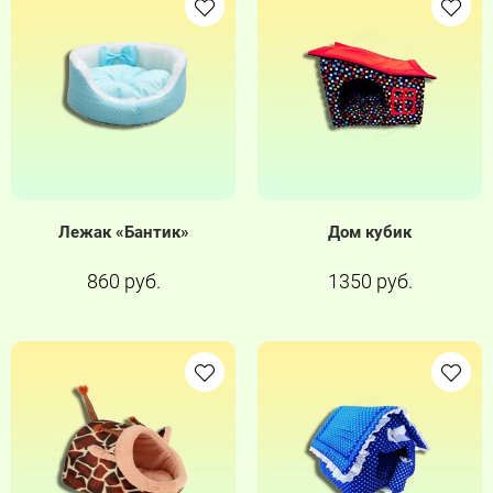
Лежак «Бантик»
Дом кубик
860 руб.
1350 руб.