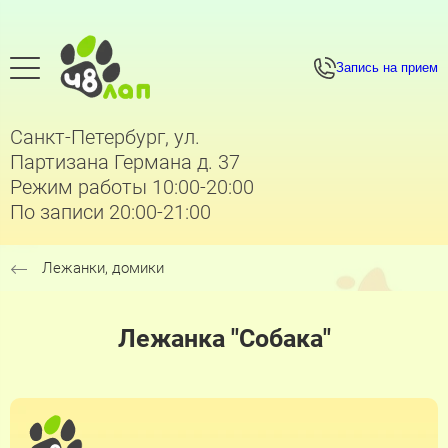
Запись на прием
Санкт-Петербург, ул.
Партизана Германа д. 37
Режим работы 10:00-20:00
По записи 20:00-21:00
Лежанки, домики
Лежанка "Собака"