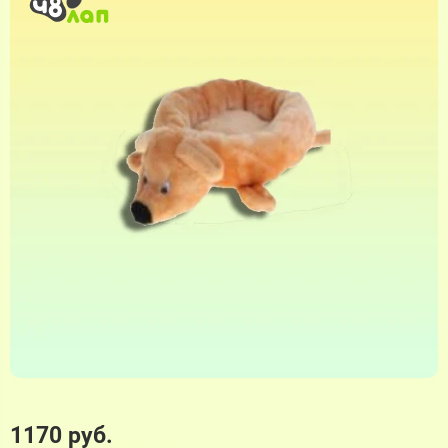
1170 руб.