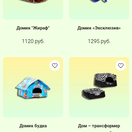
Домик "Жираф"
Домик «Эксклюзив»
1120 руб.
1295 руб.
Домик будка
Дом – трансформер