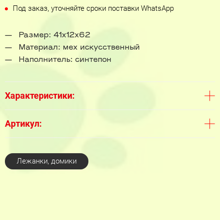
Под заказ, уточняйте сроки поставки WhatsApp
Размер: 41x12x62
Материал: мех искусственный
Наполнитель: синтепон
Характеристики:
Артикул:
Лежанки, домики