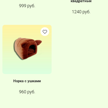
квадратный
999 руб.
1240 руб.
Норка с ушками
960 руб.