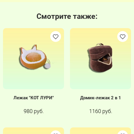
Смотрите также:
Лежак "КОТ ЛУРИ"
Домик-лежак 2 в 1
980 руб.
1160 руб.