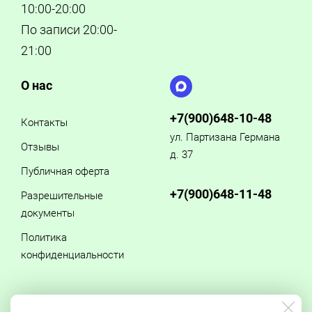
10:00-20:00
По записи 20:00-
21:00
О нас
+7(900)648-10-48
Контакты
ул. Партизана Германа
Отзывы
д. 37
Публичная оферта
+7(900)648-11-48
Разрешительные
документы
Политика
конфиденциальности