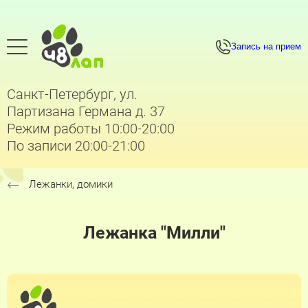
Запись на прием
Санкт-Петербург, ул.
Партизана Германа д. 37
Режим работы 10:00-20:00
По записи 20:00-21:00
Лежанки, домики
Лежанка "Милли"