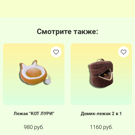
Смотрите также:
Лежак "КОТ ЛУРИ"
Домик-лежак 2 в 1
980 руб.
1160 руб.