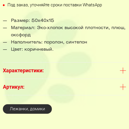
Под заказ, уточняйте сроки поставки WhatsApp
Размер: 50х40х15
Материал: Эко-хлопок высокой плотности, плюш,
оксфорд
Наполнитель: поролон, синтепон
Цвет: коричневый.
Характеристики:
Артикул:
Лежанки, домики