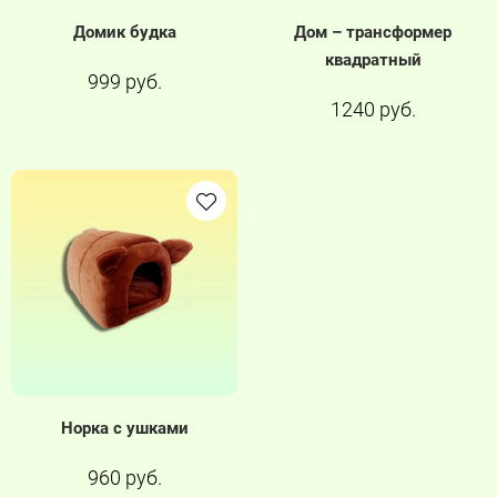
Домик будка
Дом – трансформер
квадратный
999 руб.
1240 руб.
Норка с ушками
960 руб.