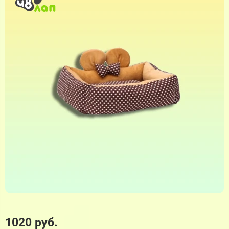
1020 руб.