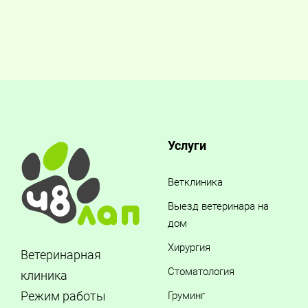
Услуги
Ветклиника
Выезд ветеринара на
дом
Хирургия
Ветеринарная
Стоматология
клиника
Режим работы
Груминг