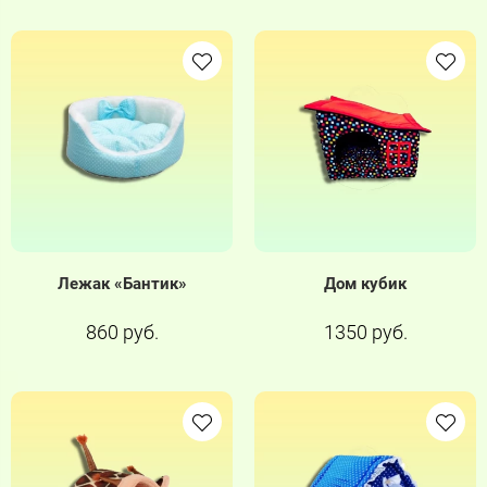
Лежак «Бантик»
Дом кубик
860 руб.
1350 руб.