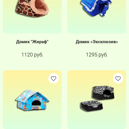
Домик "Жираф"
Домик «Эксклюзив»
1120 руб.
1295 руб.