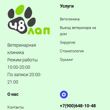
Услуги
Ветклиника
Выезд ветеринара на
дом
Хирургия
Ветеринарная
Стоматология
клиника
Режим работы
Груминг
10:00-20:00
По записи 20:00-
21:00
О нас
+7(900)648-10-48
Контакты