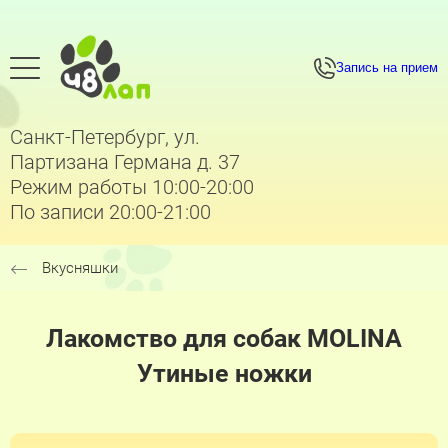
Запись на прием
Санкт-Петербург, ул.
Партизана Германа д. 37
Режим работы 10:00-20:00
По записи 20:00-21:00
Вкусняшки
Лакомство для собак MOLINA
Утиные ножки