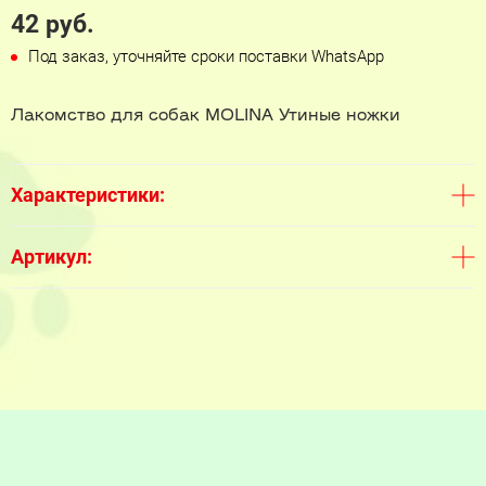
42 руб.
Под заказ, уточняйте сроки поставки WhatsApp
Лакомство для собак MOLINA Утиные ножки
Характеристики:
Артикул: