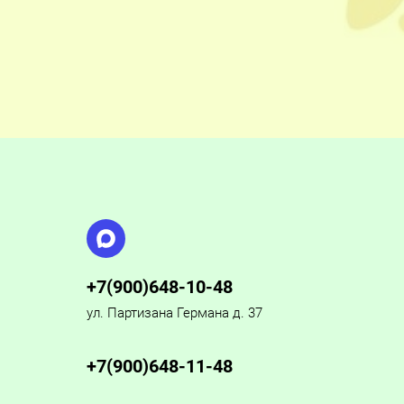
+7(900)648-10-48
ул. Партизана Германа д. 37
+7(900)648-11-48