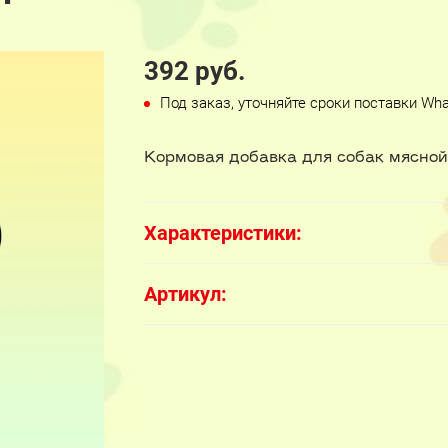
392 руб.
Под заказ, уточняйте сроки поставки Wh
Кормовая добавка для собак мясной 
Характеристики:
Артикул: