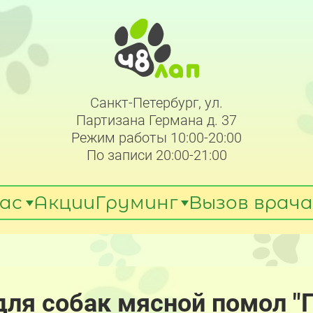
Санкт-Петербург, ул.
Партизана Германа д. 37
Режим работы 10:00-20:00
По записи 20:00-21:00
ас
Акции
Груминг
Вызов врача
ля собак мясной помол "