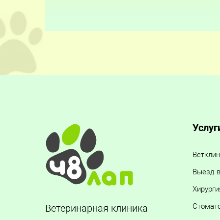
Услуг
Ветклин
Выезд в
Хирурги
Стомат
Ветеринарная клиника