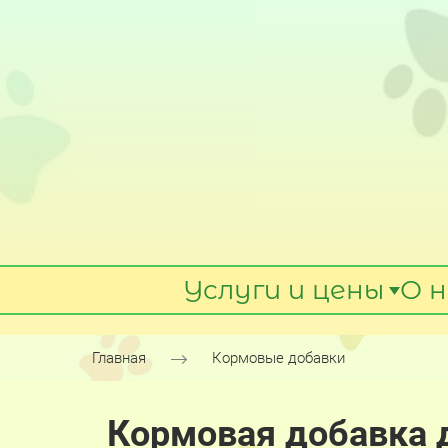
Услуги и цены
О н
Главная
Кормовые добавки
Кормовая добавка д