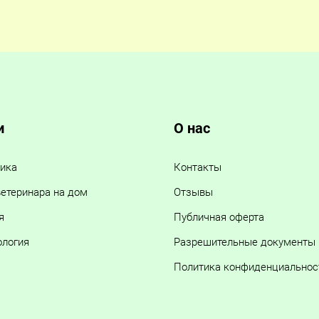
и
О нас
ика
Контакты
етеринара на дом
Отзывы
я
Публичная оферта
ология
Разрешительные документы
Политика конфиденциальнос