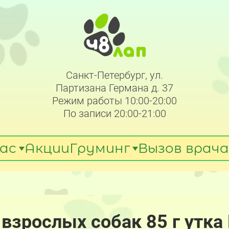
Санкт-Петербург, ул.
Партизана Германа д. 37
Режим работы 10:00-20:00
По записи 20:00-21:00
ас
Акции
Груминг
Вызов врача
взрослых собак 85 г утк