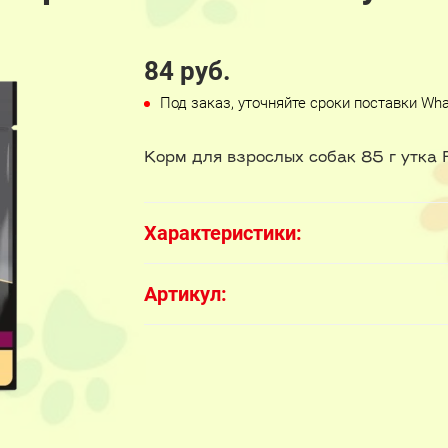
84 руб.
Под заказ, уточняйте сроки поставки Wh
Корм для взрослых собак 85 г утка
Характеристики:
Артикул: