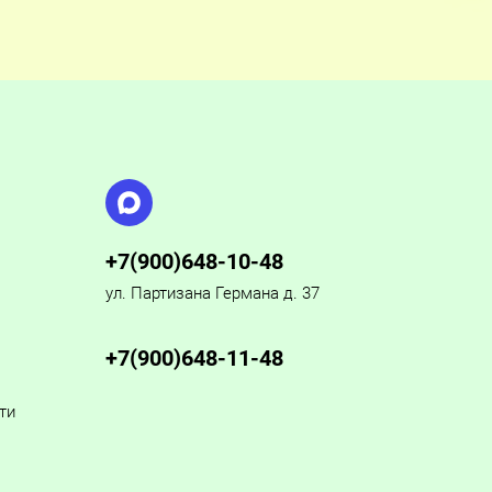
+7(900)648-10-48
ул. Партизана Германа д. 37
+7(900)648-11-48
ти