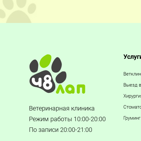
Услуг
Ветклин
Выезд в
Хирурги
Стомат
Ветеринарная клиника
Груминг
Режим работы 10:00-20:00
По записи 20:00-21:00