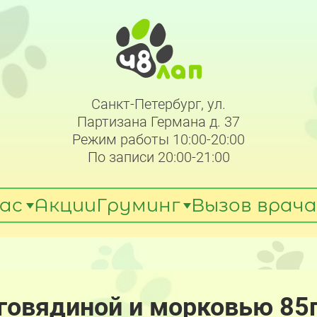
Санкт-Петербург, ул.
Партизана Германа д. 37
Режим работы 10:00-20:00
По записи 20:00-21:00
ас
Акции
Груминг
Вызов врача
 говядиной и морковью 85