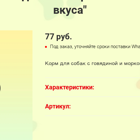
вкуса"
77 руб.
Под заказ, уточняйте сроки поставки Wh
Корм для собак с говядиной и морко
Характеристики:
Артикул: