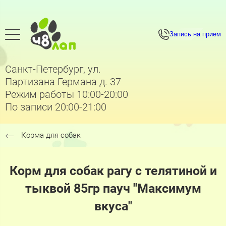
Запись на прием
Санкт-Петербург, ул.
Партизана Германа д. 37
Режим работы 10:00-20:00
По записи 20:00-21:00
Корма для собак
Корм для собак рагу с телятиной и
тыквой 85гр пауч "Максимум
вкуса"