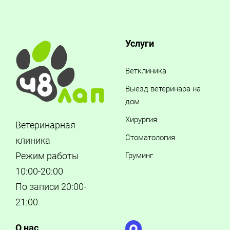
Услуги
Ветклиника
Выезд ветеринара на
дом
Хирургия
Ветеринарная
Стоматология
клиника
Режим работы
Груминг
10:00-20:00
По записи 20:00-
21:00
О нас