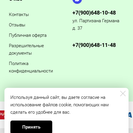
+7(900)648-10-48
Контакты
ул. Партизана Германа
Отзывы
д. 37
Публичная оферта
+7(900)648-11-48
Разрешительные
документы
Политика
конфиденциальности
Используя данный сайт, вы даете согласие на
использование файлов cookie, помогающих нам
сделать его удобнее для вас.
Принять