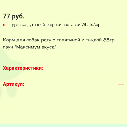
77 руб.
Под заказ, уточняйте сроки поставки WhatsApp
Корм для собак рагу с телятиной и тыквой 85гр
пауч "Максимум вкуса"
Характеристики:
Артикул: