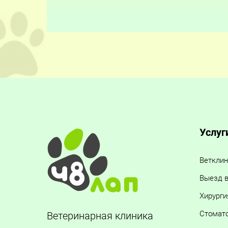
Услуг
Ветклин
Выезд в
Хирурги
Стомат
Ветеринарная клиника