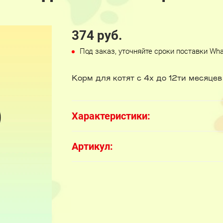
374 руб.
Под заказ, уточняйте сроки поставки Wh
Корм для котят с 4х до 12ти месяце
Характеристики:
Артикул: