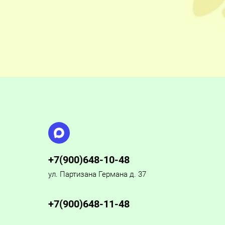
+7(900)648-10-48
ул. Партизана Германа д. 37
+7(900)648-11-48