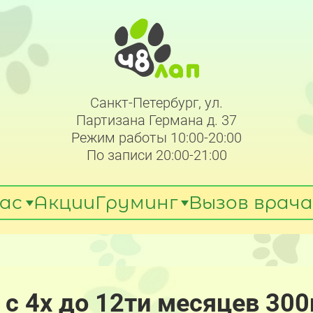
Санкт-Петербург, ул.
Партизана Германа д. 37
Режим работы 10:00-20:00
По записи 20:00-21:00
ас
Акции
Груминг
Вызов врача
 с 4х до 12ти месяцев 30