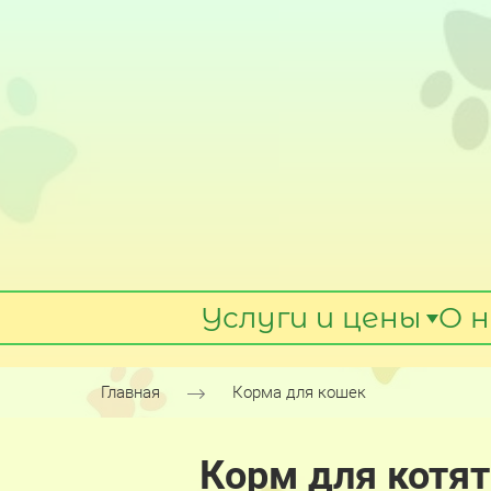
Услуги и цены
О н
Главная
Корма для кошек
Корм для котят