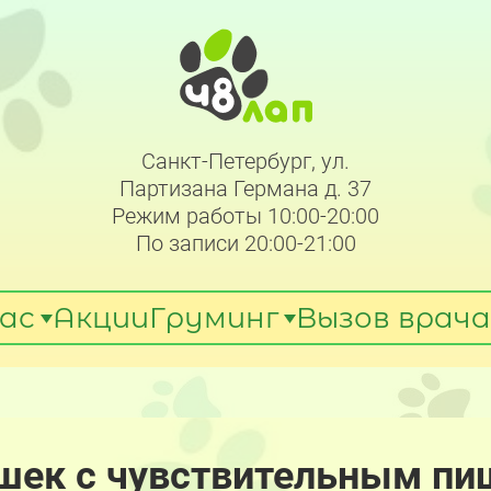
Санкт-Петербург, ул.
Партизана Германа д. 37
Режим работы 10:00-20:00
По записи 20:00-21:00
ас
Акции
Груминг
Вызов врача
ошек с чувствительным п