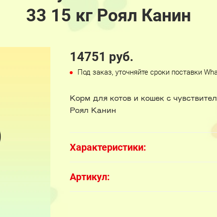
33 15 кг Роял Канин
14751 руб.
Под заказ, уточняйте сроки поставки Wh
Корм для котов и кошек с чувствит
Роял Канин
Характеристики:
Артикул: