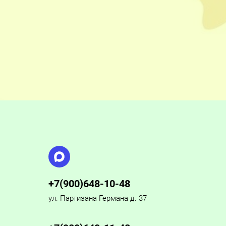
+7(900)648-10-48
ул. Партизана Германа д. 37