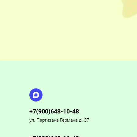
+7(900)648-10-48
ул. Партизана Германа д. 37