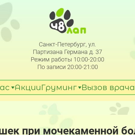
Санкт-Петербург, ул.
Партизана Германа д. 37
Режим работы 10:00-20:00
По записи 20:00-21:00
ас
Акции
Груминг
Вызов врача
ошек при мочекаменной бол