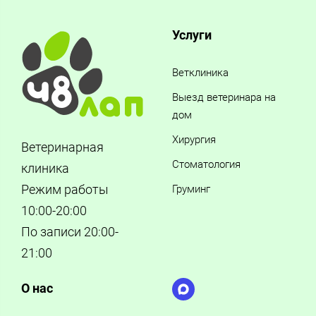
Услуги
Ветклиника
Выезд ветеринара на
дом
Хирургия
Ветеринарная
Стоматология
клиника
Режим работы
Груминг
10:00-20:00
По записи 20:00-
21:00
О нас