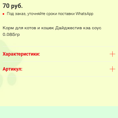
70 руб.
Под заказ, уточняйте сроки поставки WhatsApp
Корм для котов и кошек Дайджестив кэа соус
0.085гр
Характеристики:
Артикул: