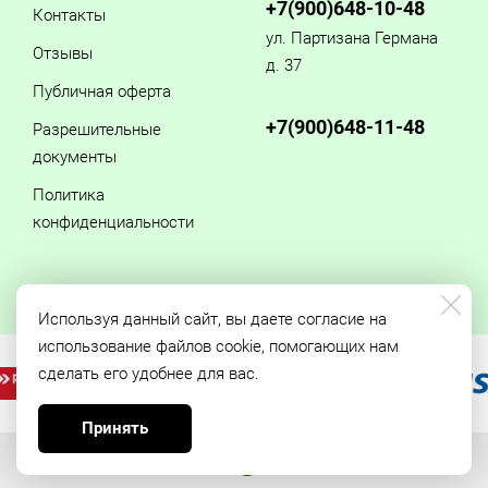
+7(900)648-10-48
Контакты
ул. Партизана Германа
Отзывы
д. 37
Публичная оферта
+7(900)648-11-48
Разрешительные
документы
Политика
конфиденциальности
Используя данный сайт, вы даете согласие на
использование файлов cookie, помогающих нам
сделать его удобнее для вас.
Принять
Made on
Bazium