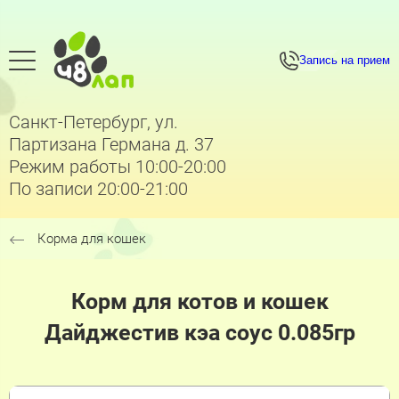
Запись на прием
Санкт-Петербург, ул.
Партизана Германа д. 37
Режим работы 10:00-20:00
По записи 20:00-21:00
Корма для кошек
Корм для котов и кошек
Дайджестив кэа соус 0.085гр