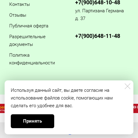
+7(900)648-10-48
Контакты
ул. Партизана Германа
Отзывы
д. 37
Публичная оферта
+7(900)648-11-48
Разрешительные
документы
Политика
конфиденциальности
Используя данный сайт, вы даете согласие на
использование файлов cookie, помогающих нам
сделать его удобнее для вас.
Принять
Made on
Bazium