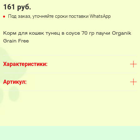
161 руб.
Под заказ, уточняйте сроки поставки WhatsApp
Корм для кошек тунец в соусе 70 гр паучи Organik
Grain Free
Характеристики:
Артикул: