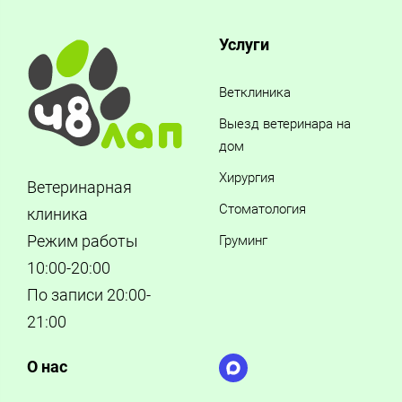
Услуги
Ветклиника
Выезд ветеринара на
дом
Хирургия
Ветеринарная
Стоматология
клиника
Режим работы
Груминг
10:00-20:00
По записи 20:00-
21:00
О нас