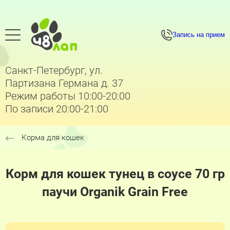
Запись на прием
Санкт-Петербург, ул.
Партизана Германа д. 37
Режим работы 10:00-20:00
По записи 20:00-21:00
Корма для кошек
Корм для кошек тунец в соусе 70 гр
паучи Organik Grain Free