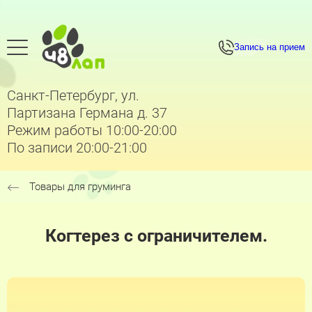
Запись на прием
Санкт-Петербург, ул.
Партизана Германа д. 37
Режим работы 10:00-20:00
По записи 20:00-21:00
Товары для груминга
Когтерез с ограничителем.