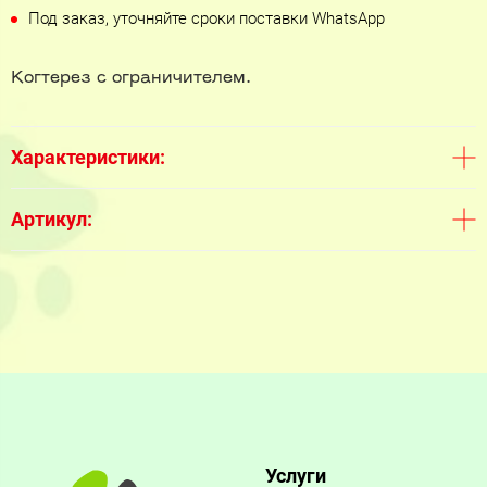
Под заказ, уточняйте сроки поставки WhatsApp
Когтерез с ограничителем.
Характеристики:
Артикул:
Услуги