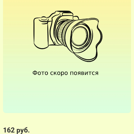
162 руб.