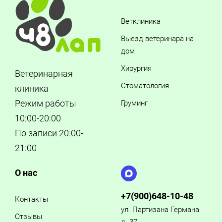
Ветклиника
Выезд ветеринара на
дом
Хирургия
Ветеринарная
Стоматология
клиника
Режим работы
Груминг
10:00-20:00
По записи 20:00-
21:00
О нас
+7(900)648-10-48
Контакты
ул. Партизана Германа
Отзывы
д. 37