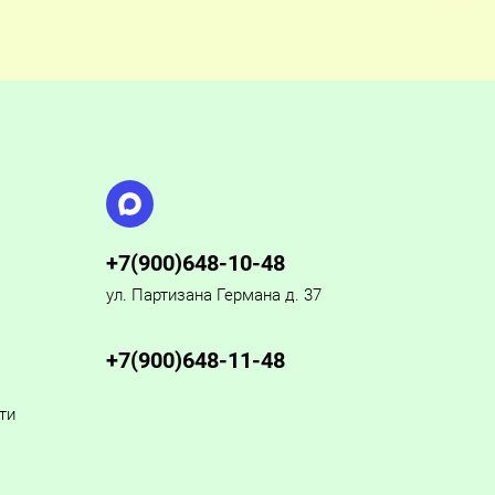
+7(900)648-10-48
ул. Партизана Германа д. 37
+7(900)648-11-48
ти