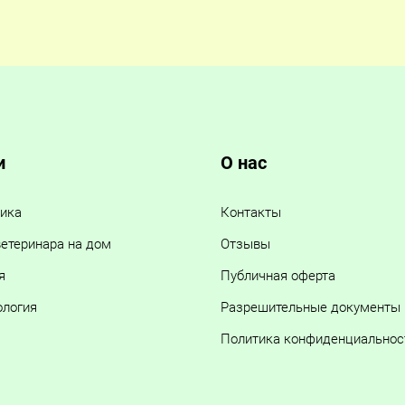
и
О нас
ика
Контакты
етеринара на дом
Отзывы
я
Публичная оферта
ология
Разрешительные документы
Политика конфиденциальнос