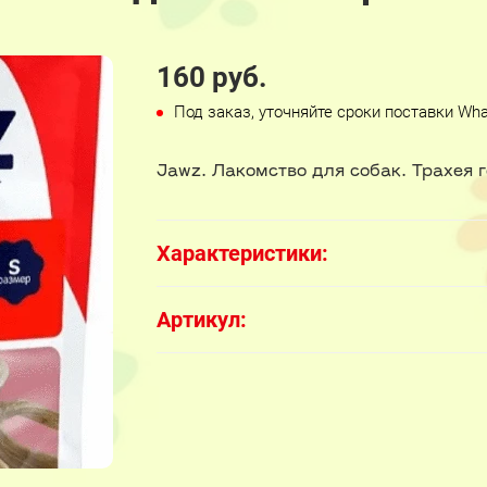
160 руб.
Под заказ, уточняйте сроки поставки Wh
Jawz. Лакомство для собак. Трахея г
Характеристики:
Артикул: