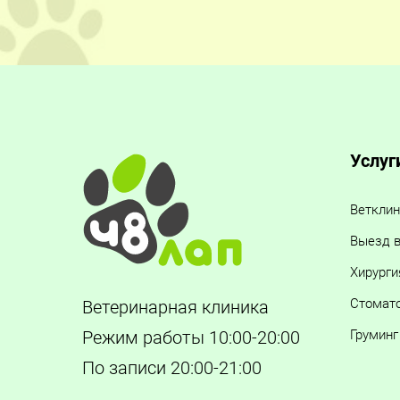
Услуг
Ветклин
Выезд в
Хирурги
Стомат
Ветеринарная клиника
Груминг
Режим работы 10:00-20:00
По записи 20:00-21:00