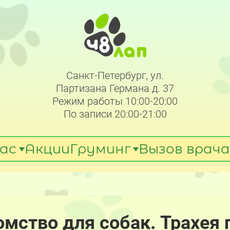
Санкт-Петербург, ул.
Партизана Германа д. 37
Режим работы 10:00-20:00
По записи 20:00-21:00
ас
Акции
Груминг
Вызов врача
омство для собак. Трахея 