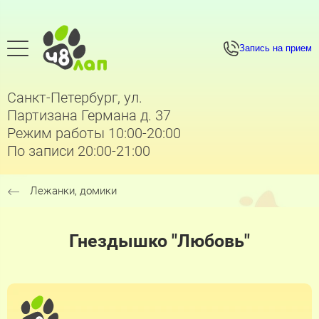
Запись на прием
Санкт-Петербург, ул.
Партизана Германа д. 37
Режим работы 10:00-20:00
По записи 20:00-21:00
Лежанки, домики
Гнездышко "Любовь"