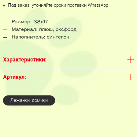
Под заказ, уточняйте сроки поставки WhatsApp
Размер: 38х17
Материал: плюш, оксфорд
Наполнитель: синтепон
Характеристики:
Артикул:
Лежанки, домики