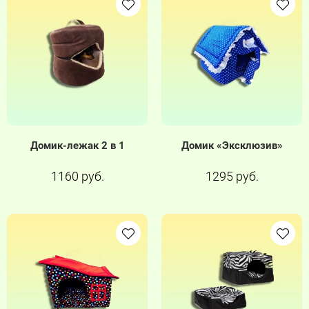
Домик-лежак 2 в 1
Домик «Эксклюзив»
1160 руб.
1295 руб.