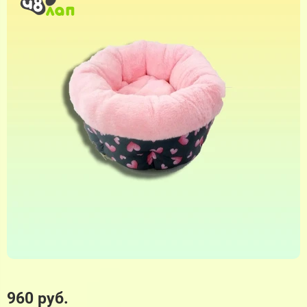
960 руб.