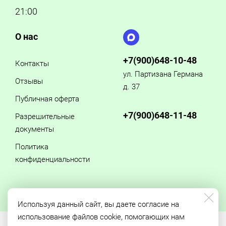
21:00
О нас
+7(900)648-10-48
Контакты
ул. Партизана Германа
Отзывы
д. 37
Публичная оферта
+7(900)648-11-48
Разрешительные
документы
Политика
конфиденциальности
Используя данный сайт, вы даете согласие на
использование файлов cookie, помогающих нам