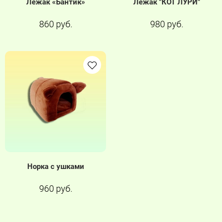
Лежак «Бантик»
Лежак "КОТ ЛУРИ"
860 руб.
980 руб.
Норка с ушками
960 руб.