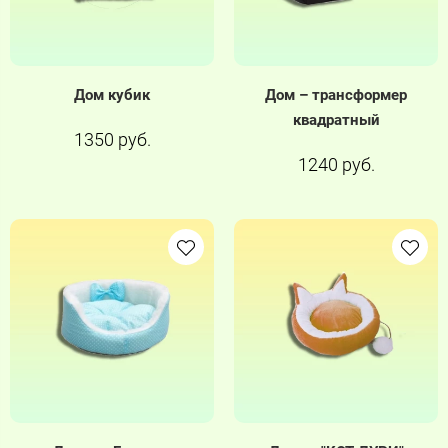
Дом кубик
Дом – трансформер
квадратный
1350 руб.
1240 руб.