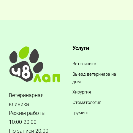
Услуги
Ветклиника
Выезд ветеринара на
дом
Хирургия
Ветеринарная
Стоматология
клиника
Режим работы
Груминг
10:00-20:00
По записи 20:00-