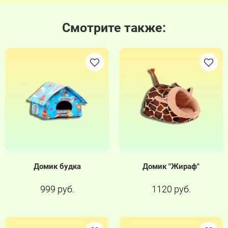
Смотрите также:
Домик будка
Домик "Жираф"
999 руб.
1120 руб.