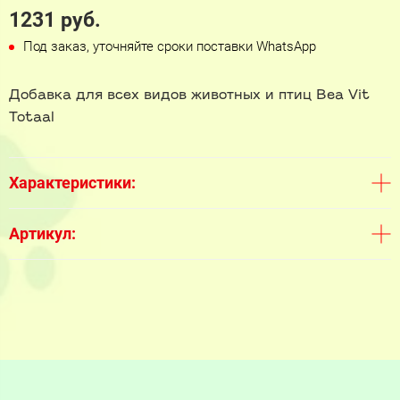
1231 руб.
Под заказ, уточняйте сроки поставки WhatsApp
Добавка для всех видов животных и птиц Bea Vit
Totaal
Характеристики:
Артикул: