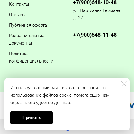
+7(900)648-10-48
Контакты
ул. Партизана Германа
Отзывы
д. 37
Публичная оферта
+7(900)648-11-48
Разрешительные
документы
Политика
конфиденциальности
Используя данный сайт, вы даете согласие на
использование файлов cookie, помогающих нам
сделать его удобнее для вас.
Принять
Made on
Bazium