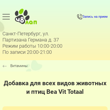
Запись на прием
Санкт-Петербург, ул.
Партизана Германа д. 37
Режим работы 10:00-20:00
По записи 20:00-21:00
Витамины
Добавка для всех видов животных
и птиц Bea Vit Totaal