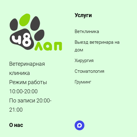
Услуги
Ветклиника
Выезд ветеринара на
дом
Хирургия
Ветеринарная
Стоматология
клиника
Режим работы
Груминг
10:00-20:00
По записи 20:00-
21:00
О нас