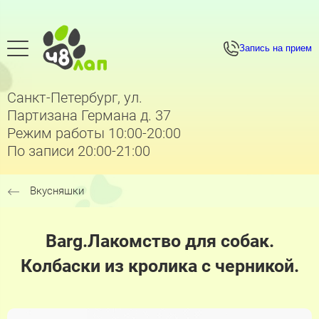
Запись на прием
Санкт-Петербург, ул.
Партизана Германа д. 37
Режим работы 10:00-20:00
По записи 20:00-21:00
Вкусняшки
Barg.Лакомство для собак.
Колбаски из кролика с черникой.