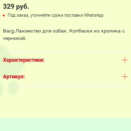
329 руб.
Под заказ, уточняйте сроки поставки WhatsApp
Barg.Лакомство для собак. Колбаски из кролика с
черникой.
Характеристики:
Артикул: