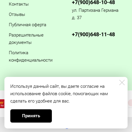
+7(900)648-10-48
Контакты
ул. Партизана Германа
Отзывы
д. 37
Публичная оферта
+7(900)648-11-48
Разрешительные
документы
Политика
конфиденциальности
Используя данный сайт, вы даете согласие на
использование файлов cookie, помогающих нам
сделать его удобнее для вас.
Принять
Made on
Bazium