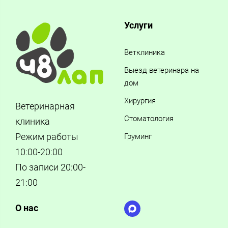
Услуги
Ветклиника
Выезд ветеринара на
дом
Хирургия
Ветеринарная
Стоматология
клиника
Режим работы
Груминг
10:00-20:00
По записи 20:00-
21:00
О нас